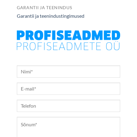
GARANTII JA TEENINDUS
Garantii ja teenindustingimused