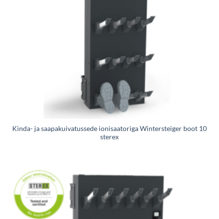
Kinda- ja saapakuivatussede ionisaatoriga Wintersteiger boot 10
sterex