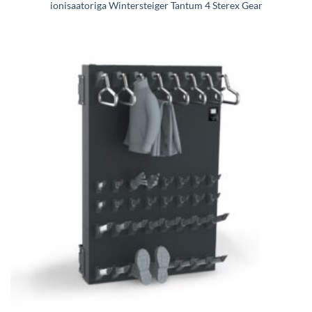
ionisaatoriga Wintersteiger Tantum 4 Sterex Gear