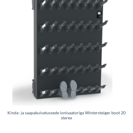
Kinda- ja saapakuivatussede ionisaatoriga Wintersteiger boot 20
sterex