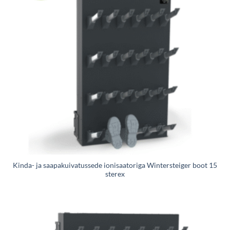
Kinda- ja saapakuivatussede ionisaatoriga Wintersteiger boot 15
sterex